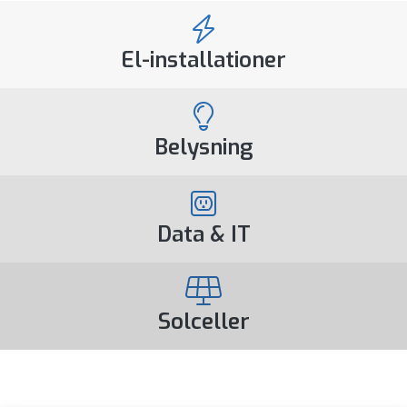
El-installationer
Belysning
Data & IT
Solceller