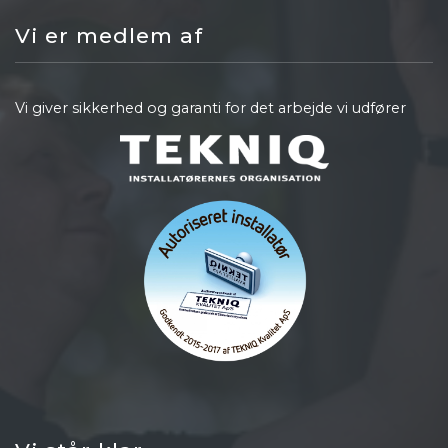
Vi er medlem af
Vi giver sikkerhed og garanti for det arbejde vi udfører