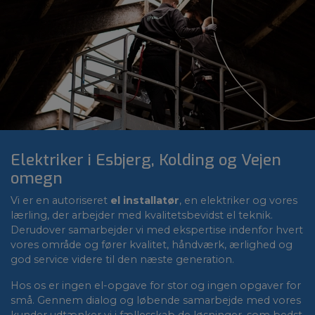
Elektriker i Esbjerg, Kolding og Vejen
omegn
Vi er en autoriseret
el installatør
, en elektriker og vores
lærling, der arbejder med kvalitetsbevidst el teknik.
Derudover samarbejder vi med ekspertise indenfor hvert
vores område og fører kvalitet, håndværk, ærlighed og
god service videre til den næste generation.
​Hos os er ingen el-opgave for stor og ingen opgaver for
små. Gennem dialog og løbende samarbejde med vores