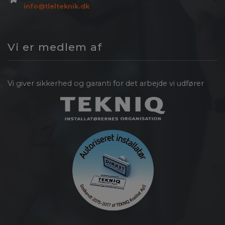
info@tlelteknik.dk
Vi er medlem af
Vi giver sikkerhed og garanti for det arbejde vi udfører