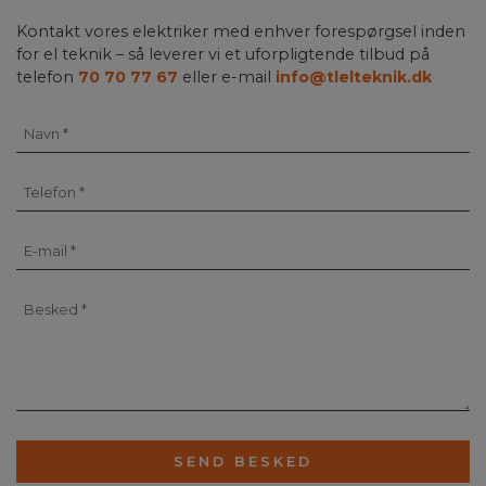
Kontakt vores elektriker med enhver forespørgsel inden
for el teknik – så leverer vi et uforpligtende tilbud på
telefon
70 70 77 67
eller e-mail
info@tlelteknik.dk