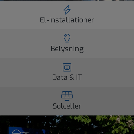
El-installationer
Belysning
Data & IT
Solceller