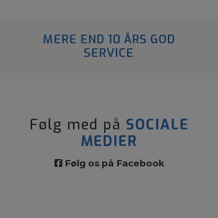
MERE END 10 ÅRS GOD
SERVICE
Følg med på
SOCIALE
MEDIER
Følg os på Facebook