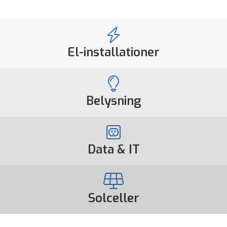
El-installationer
Belysning
Data & IT
Solceller