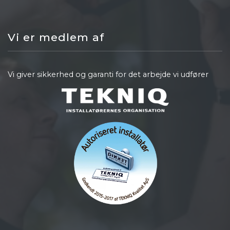
Vi er medlem af
Vi giver sikkerhed og garanti for det arbejde vi udfører