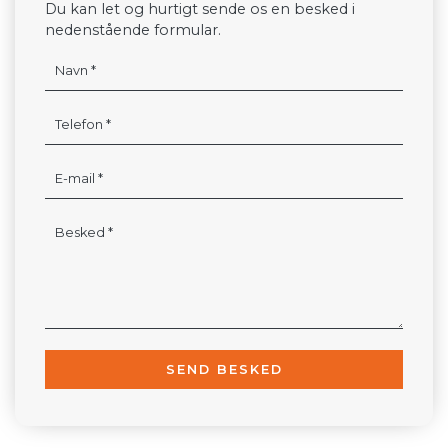
Du kan let og hurtigt sende os en besked i
nedenstående formular.