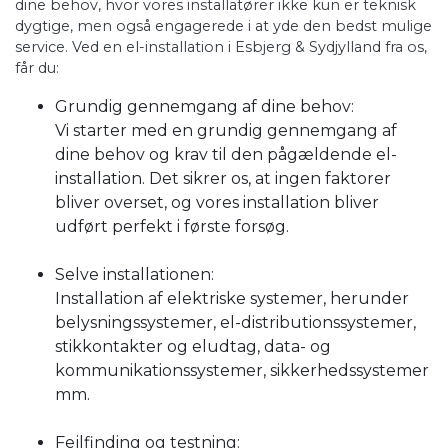
dine behov, hvor vores installatører ikke kun er teknisk
dygtige, men også engagerede i at yde den bedst mulige
service. Ved en el-installation i Esbjerg & Sydjylland fra os,
får du:
Grundig gennemgang af dine behov:
Vi starter med en grundig gennemgang af
dine behov og krav til den pågældende el-
installation. Det sikrer os, at ingen faktorer
bliver overset, og vores installation bliver
udført perfekt i første forsøg.
Selve installationen:
Installation af elektriske systemer, herunder
belysningssystemer, el-distributionssystemer,
stikkontakter og eludtag, data- og
kommunikationssystemer, sikkerhedssystemer
mm.
Fejlfinding og testning: